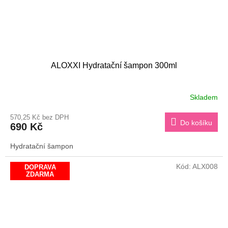
ALOXXI Hydratační šampon 300ml
Skladem
570,25 Kč bez DPH
Do košíku
690 Kč
Hydratační šampon
Kód:
ALX008
DOPRAVA
ZDARMA