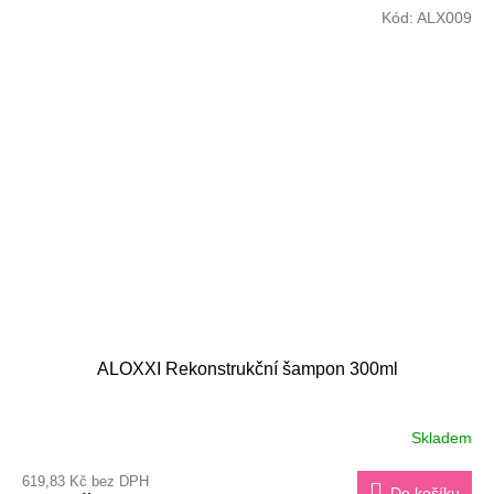
Kód:
ALX009
ALOXXI Rekonstrukční šampon 300ml
Skladem
619,83 Kč bez DPH
Do košíku