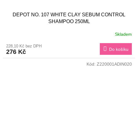
DEPOT NO. 107 WHITE CLAY SEBUM CONTROL
SHAMPOO 250ML
Skladem
228,10 Kč bez DPH
Do košíku
276 Kč
Kód:
Z220001ADIN020