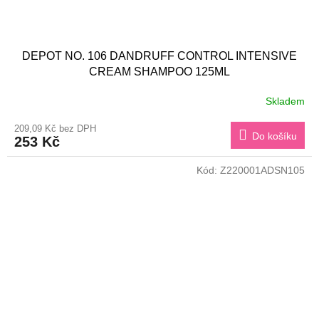
DEPOT NO. 106 DANDRUFF CONTROL INTENSIVE
CREAM SHAMPOO 125ML
Skladem
209,09 Kč bez DPH
Do košíku
253 Kč
Kód:
Z220001ADSN105