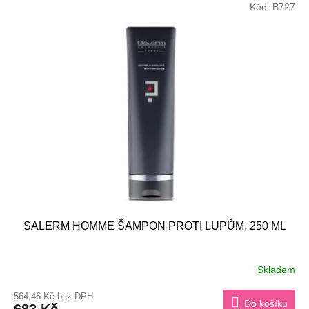
Kód:
B727
SALERM HOMME ŠAMPON PROTI LUPŮM, 250 ML
Skladem
564,46 Kč bez DPH
Do košíku