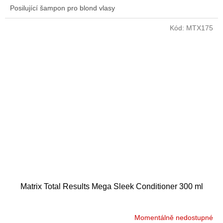
Posilující šampon pro blond vlasy
Kód:
MTX175
Matrix Total Results Mega Sleek Conditioner 300 ml
Momentálně nedostupné