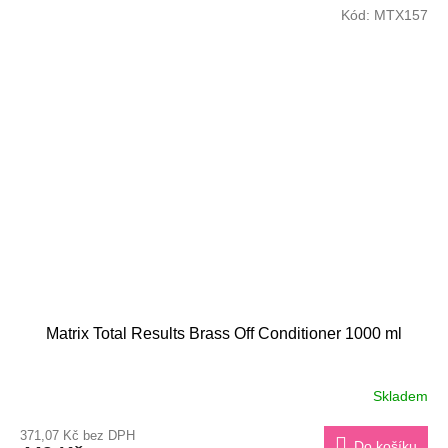
Kód:
MTX157
Matrix Total Results Brass Off Conditioner 1000 ml
Skladem
371,07 Kč bez DPH
Do košíku