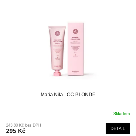
Maria Nila - CC BLONDE
Skladem
243,80 Kč bez DPH
DETAIL
295 Kč