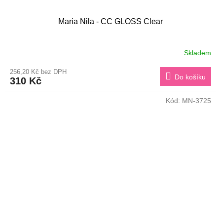
Maria Nila - CC GLOSS Clear
Skladem
256,20 Kč bez DPH
Do košíku
310 Kč
Kód:
MN-3725