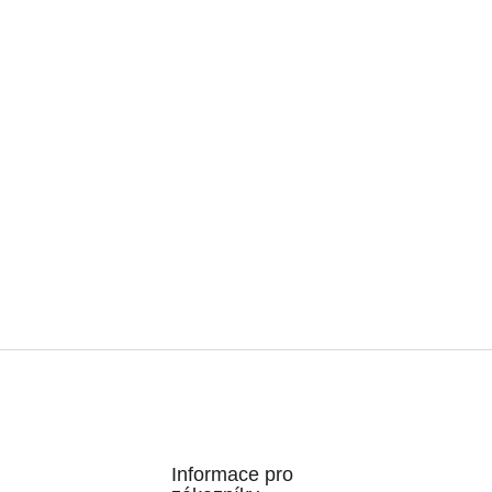
Informace pro