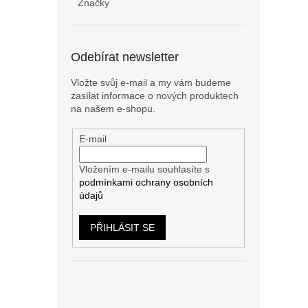
Značky
Odebírat newsletter
Vložte svůj e-mail a my vám budeme
zasílat informace o nových produktech
na našem e-shopu.
E-mail
Vložením e-mailu souhlasíte s
podmínkami ochrany osobních
údajů
PŘIHLÁSIT SE