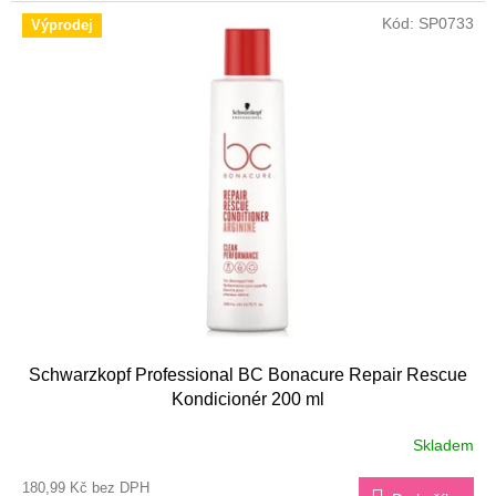
Kód:
SP0733
Výprodej
Schwarzkopf Professional BC Bonacure Repair Rescue
Kondicionér 200 ml
Skladem
180,99 Kč bez DPH