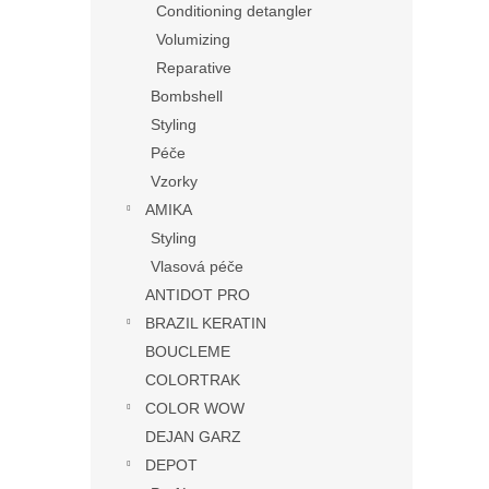
Conditioning detangler
Volumizing
Reparative
Bombshell
Styling
Péče
Vzorky
AMIKA
Styling
Vlasová péče
ANTIDOT PRO
BRAZIL KERATIN
BOUCLEME
COLORTRAK
COLOR WOW
DEJAN GARZ
DEPOT