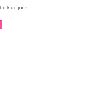
ní kategorie.