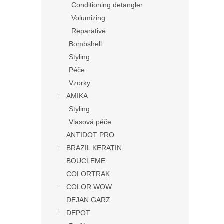
Conditioning detangler
Volumizing
Reparative
Bombshell
Styling
Péče
Vzorky
AMIKA
Styling
Vlasová péče
ANTIDOT PRO
BRAZIL KERATIN
BOUCLEME
COLORTRAK
COLOR WOW
DEJAN GARZ
DEPOT