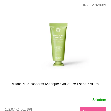
Kód:
MN-3609
Maria Nila Booster Masque Structure Repair 50 ml
Skladem
152,07 Kč bez DPH