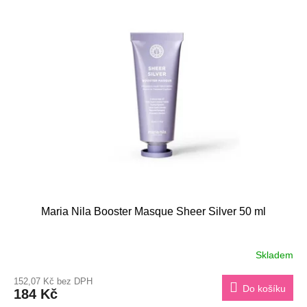
Maria Nila Booster Masque Sheer Silver 50 ml
Skladem
152,07 Kč bez DPH
Do košíku
184 Kč