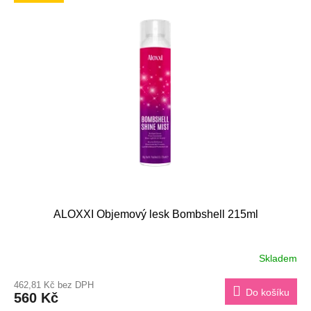
ALOXXI Objemový lesk Bombshell 215ml
Skladem
462,81 Kč bez DPH
Do košíku
560 Kč