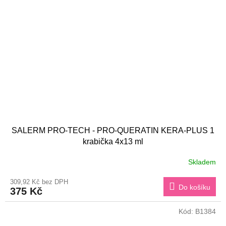
SALERM PRO-TECH - PRO-QUERATIN KERA-PLUS 1
krabička 4x13 ml
Skladem
309,92 Kč bez DPH
Do košíku
375 Kč
Kód:
B1384