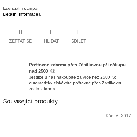
Esenciální šampon
Detailní informace
ZEPTAT SE
HLÍDAT
SDÍLET
Poštovné zdarma přes Zásilkovnu při nákupu
nad 2500 Kč
Jestliže u nás nakoupíte za více než 2500 Kč,
automaticky získáváte poštovné přes Zásilkovnu
zcela zdarma.
Související produkty
Kód:
ALX017