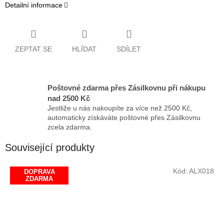
Detailní informace
ZEPTAT SE
HLÍDAT
SDÍLET
Poštovné zdarma přes Zásilkovnu při nákupu
nad 2500 Kč
Jestliže u nás nakoupíte za více než 2500 Kč,
automaticky získáváte poštovné přes Zásilkovnu
zcela zdarma.
Související produkty
Kód:
ALX018
DOPRAVA
ZDARMA