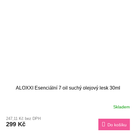
ALOXXI Esenciální 7 oil suchý olejový lesk 30ml
Skladem
247,11 Kč bez DPH
299 Kč
Do košíku