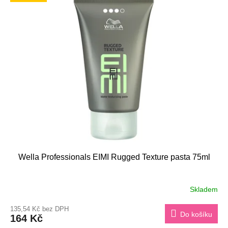
Wella Professionals EIMI Rugged Texture pasta 75ml
Skladem
135,54 Kč bez DPH
Do košíku
164 Kč