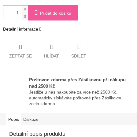
Přidat do košíku
Detailní informace
ZEPTAT SE
HLÍDAT
SDÍLET
Poštovné zdarma přes Zásilkovnu při nákupu
nad 2500 Kč
Jestliže u nás nakoupíte za více než 2500 Kč,
automaticky získáváte poštovné přes Zásilkovnu
zcela zdarma.
Popis
Diskuze
Detailní popis produktu