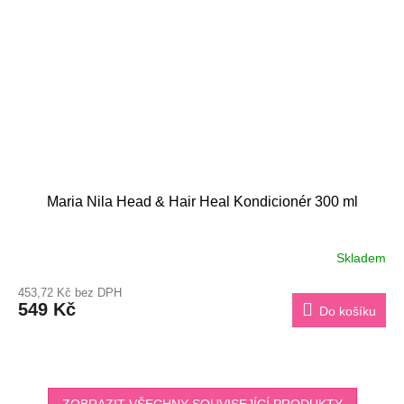
Maria Nila Head & Hair Heal Kondicionér 300 ml
Skladem
453,72 Kč bez DPH
549 Kč
Do košíku
ZOBRAZIT VŠECHNY SOUVISEJÍCÍ PRODUKTY