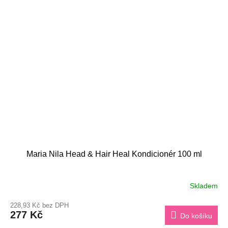
Maria Nila Head & Hair Heal Kondicionér 100 ml
Skladem
228,93 Kč bez DPH
277 Kč
Do košíku