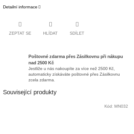
Detailní informace
ZEPTAT SE
HLÍDAT
SDÍLET
Poštovné zdarma přes Zásilkovnu při nákupu
nad 2500 Kč
Jestliže u nás nakoupíte za více než 2500 Kč,
automaticky získáváte poštovné přes Zásilkovnu
zcela zdarma.
Související produkty
Kód:
MN032