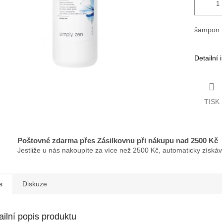
šampon 
Detailní
TISK
Poštovné zdarma přes Zásilkovnu při nákupu nad 2500 Kč
Jestliže u nás nakoupíte za více než 2500 Kč, automaticky získá
s
Diskuze
ailní popis produktu