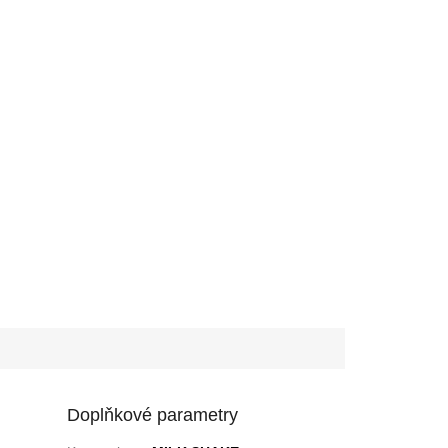
Doplňkové parametry