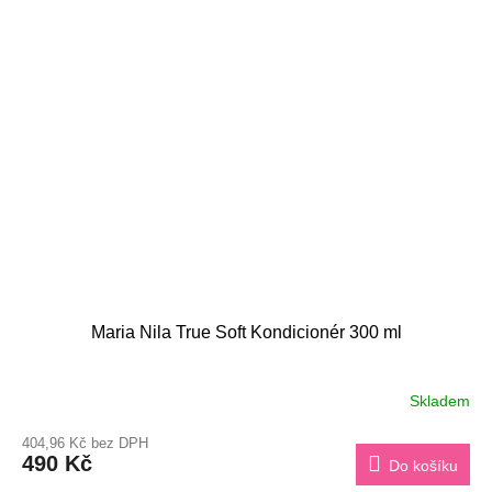
Maria Nila True Soft Kondicionér 300 ml
Skladem
404,96 Kč bez DPH
490 Kč
Do košíku