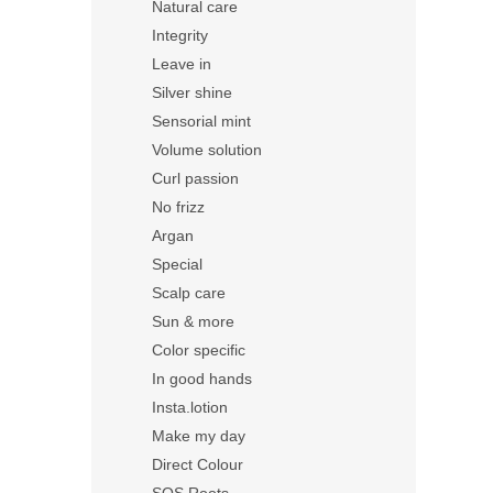
Natural care
Integrity
Leave in
Silver shine
Sensorial mint
Volume solution
Curl passion
No frizz
Argan
Special
Scalp care
Sun & more
Color specific
In good hands
Insta.lotion
Make my day
Direct Colour