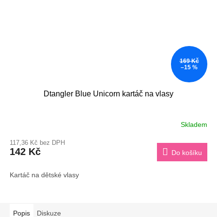
169 Kč
–15 %
Dtangler Blue Unicorn kartáč na vlasy
Skladem
117,36 Kč bez DPH
142 Kč
Do košíku
Kartáč na dětské vlasy
Popis
Diskuze