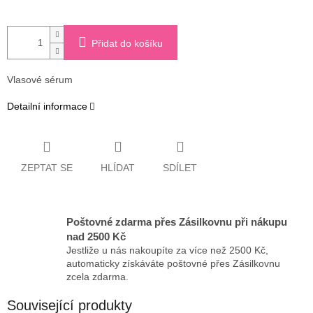
Přidat do košíku
Vlasové sérum
Detailní informace
ZEPTAT SE
HLÍDAT
SDÍLET
Poštovné zdarma přes Zásilkovnu při nákupu
nad 2500 Kč
Jestliže u nás nakoupíte za více než 2500 Kč,
automaticky získáváte poštovné přes Zásilkovnu
zcela zdarma.
Související produkty