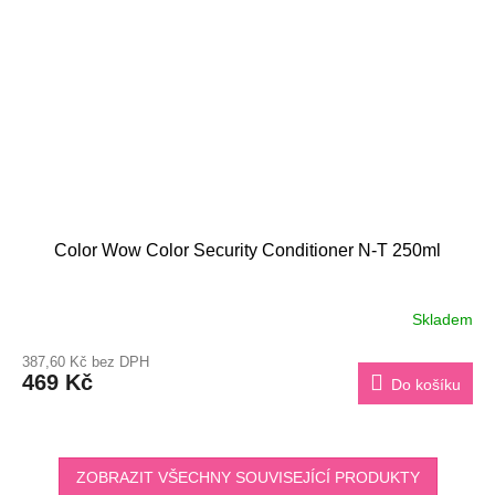
Color Wow Color Security Conditioner N-T 250ml
Skladem
387,60 Kč bez DPH
469 Kč
Do košíku
ZOBRAZIT VŠECHNY SOUVISEJÍCÍ PRODUKTY