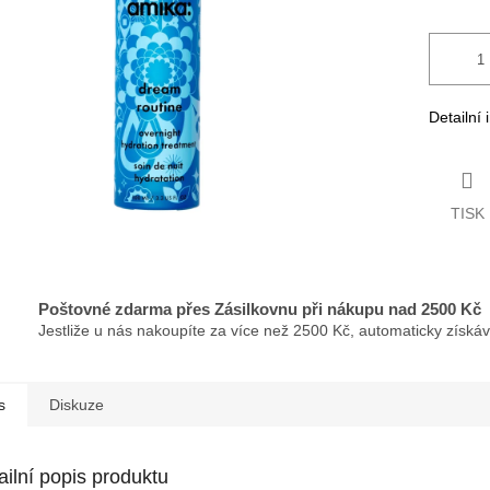
Detailní
TISK
Poštovné zdarma přes Zásilkovnu při nákupu nad 2500 Kč
Jestliže u nás nakoupíte za více než 2500 Kč, automaticky získá
s
Diskuze
ailní popis produktu