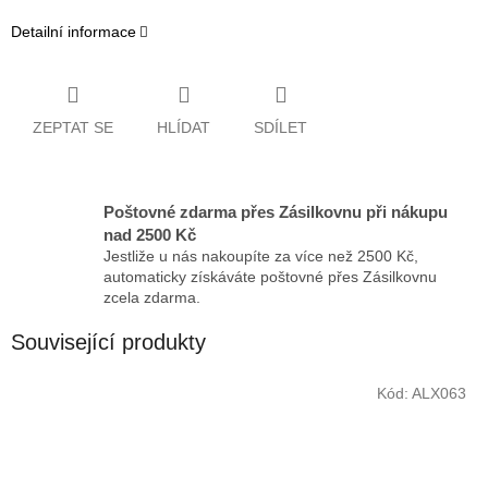
Detailní informace
ZEPTAT SE
HLÍDAT
SDÍLET
Poštovné zdarma přes Zásilkovnu při nákupu
nad 2500 Kč
Jestliže u nás nakoupíte za více než 2500 Kč,
automaticky získáváte poštovné přes Zásilkovnu
zcela zdarma.
Související produkty
Kód:
ALX063