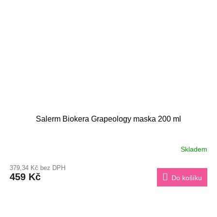
Salerm Biokera Grapeology maska 200 ml
Skladem
379,34 Kč bez DPH
459 Kč
Do košíku