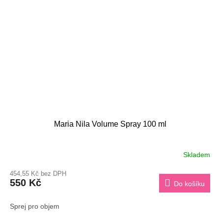
Maria Nila Volume Spray 100 ml
Skladem
454,55 Kč bez DPH
550 Kč
Do košíku
Sprej pro objem