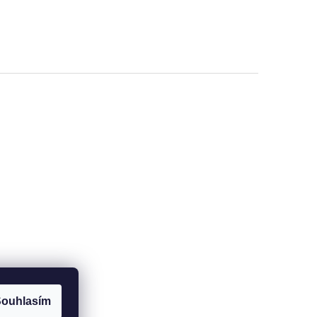
ouhlasím