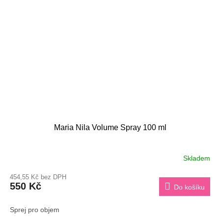
Maria Nila Volume Spray 100 ml
Skladem
454,55 Kč bez DPH
550 Kč
Do košíku
Sprej pro objem