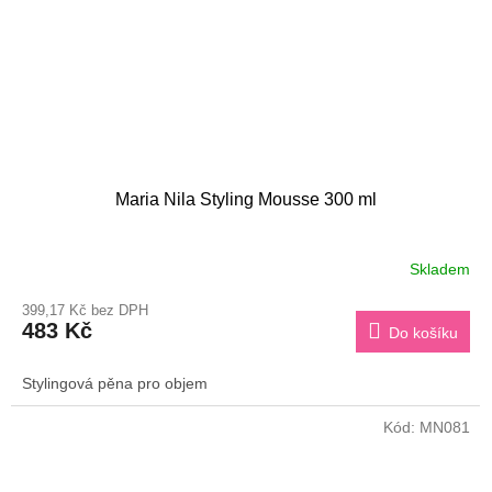
Maria Nila Styling Mousse 300 ml
Skladem
399,17 Kč bez DPH
483 Kč
Do košíku
Stylingová pěna pro objem
Kód:
MN081