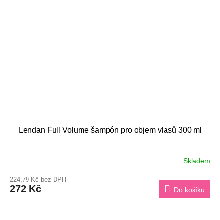
Lendan Full Volume šampón pro objem vlasů 300 ml
Skladem
224,79 Kč bez DPH
272 Kč
Do košíku