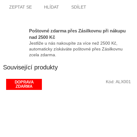
ZEPTAT SE
HLÍDAT
SDÍLET
Poštovné zdarma přes Zásilkovnu při nákupu
nad 2500 Kč
Jestliže u nás nakoupíte za více než 2500 Kč,
automaticky získáváte poštovné přes Zásilkovnu
zcela zdarma.
Související produkty
Kód:
ALX001
DOPRAVA
ZDARMA